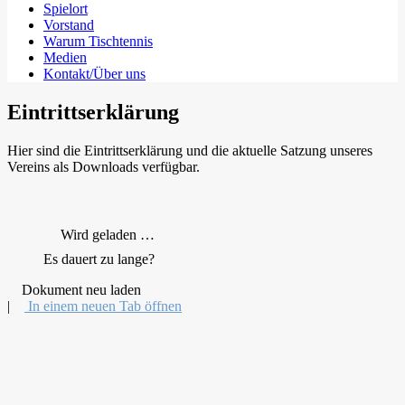
Spielort
Vorstand
Warum Tischtennis
Medien
Kontakt/Über uns
Eintrittserklärung
Hier sind die Eintrittserklärung und die aktuelle Satzung unseres
Vereins als Downloads verfügbar.
Wird geladen …
Es dauert zu lange?
Dokument neu laden
|
In einem neuen Tab öffnen